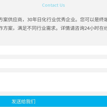
Contact Us
方案供应商，30年日化行业优秀企业。您可以是终
作方案，满足不同行业需求。详情请咨询24小时在
发送给我们