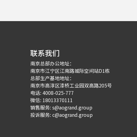
联系我们
南京总部办公地址：
南京市江宁区江南路城际空间站D1栋
总部生产基地地址：
南京市高淳区漆桥工业园双高路205号
电话: 4008-025-777
微信: 18013370111
销售服务:
s@aogrand.group
投诉服务:
c@aogrand.group