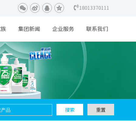
18013370111
家族
集团新闻
企业服务
联系我们