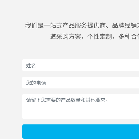
我们是一站式产品服务提供商、品牌经销
道采购方案，个性定制，多种合