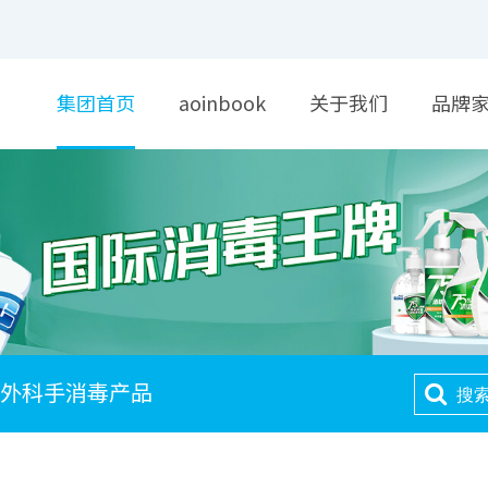
集团首页
aoinbook
关于我们
品牌
外科手消毒产品