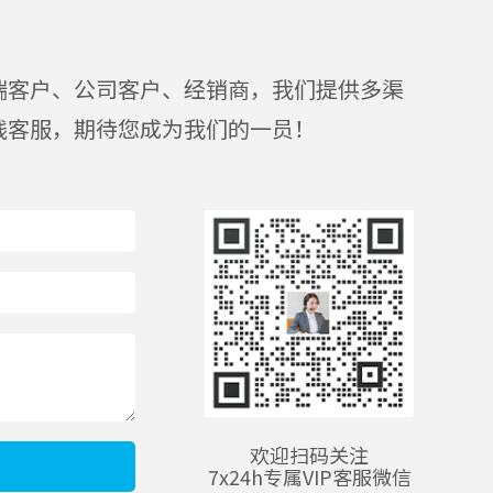
端客户、公司客户、经销商，我们提供多渠
线客服，期待您成为我们的一员！
欢迎扫码关注
7x24h专属VIP客服微信