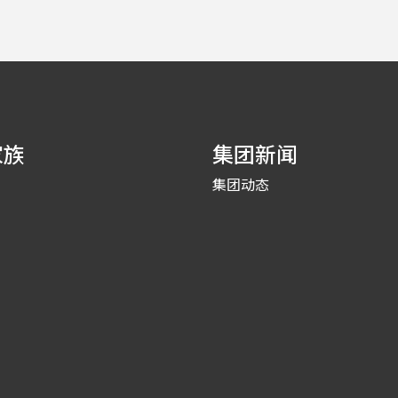
家族
集团新闻
集团动态