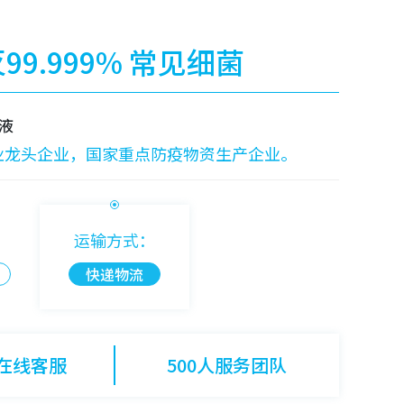
99.999% 常见细菌
液
业龙头企业，国家重点防疫物资生产企业。
运输方式：
快递物流
时在线客服
500人服务团队