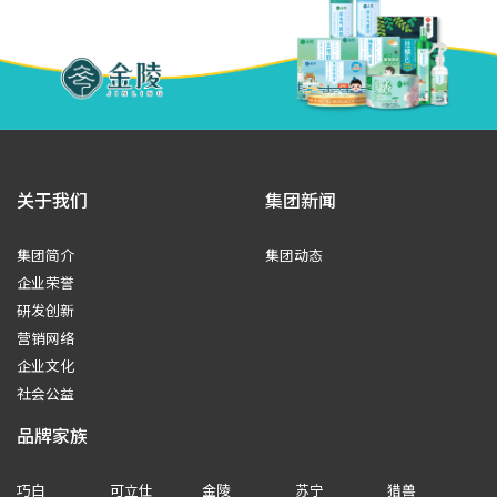
关于我们
集团新闻
集团简介
集团动态
企业荣誉
研发创新
营销网络
企业文化
社会公益
品牌家族
巧白
可立仕
金陵
苏宁
猎兽