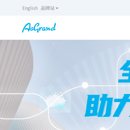
English
品牌站