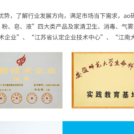
优势，了解行业发展方向，满足市场当下需求，ao
精、粉、皂、液”四大类产品及家清卫生、消毒、气
新技术企业”、“江苏省认定企业技术中心”、“江