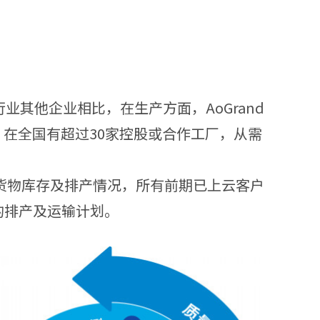
业其他企业相比，在生产方面，AoGrand
在全国有超过30家控股或合作工厂，从需
货物库存及排产情况，所有前期已上云客户
的排产及运输计划。