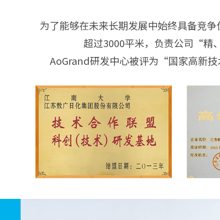
为了能够在未来长期发展中始终具备竞争
超过3000平米，负责公司“
AoGrand研发中心被评为“国家高