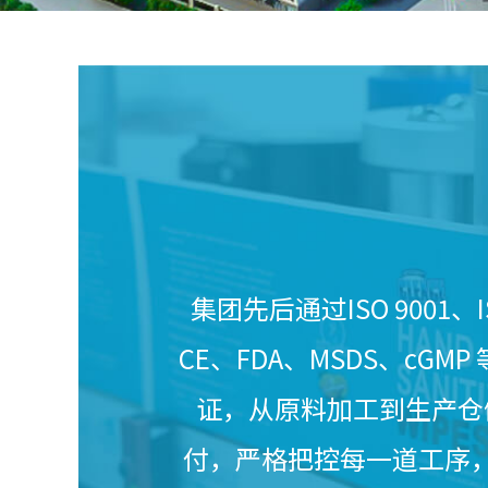
集团先后通过ISO 9001、IS
CE、FDA、MSDS、cGM
证，从原料加工到生产仓
付，严格把控每一道工序