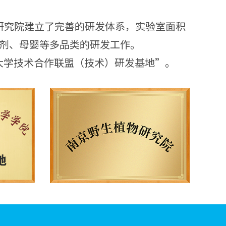
研究院建立了完善的研发体系，实验室面积
雾剂、母婴等多品类的研发工作。
南大学技术合作联盟（技术）研发基地”。