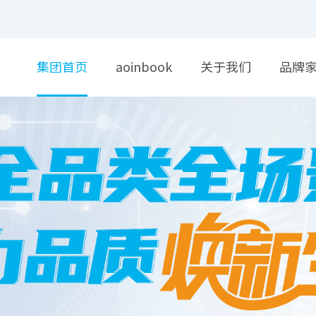
集团首页
aoinbook
关于我们
品牌