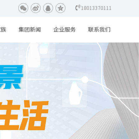
18013370111
家族
集团新闻
企业服务
联系我们