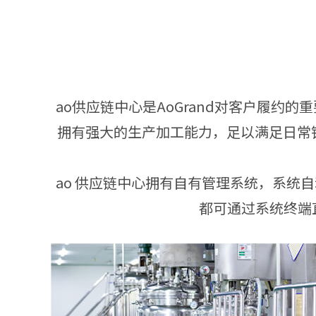
ao供应链中心是AoGrand对客户履约
拥有强大的生产加工能力，足以满足日常
ao 供应链中心拥有自有管理系统，系
都可通过系统终端