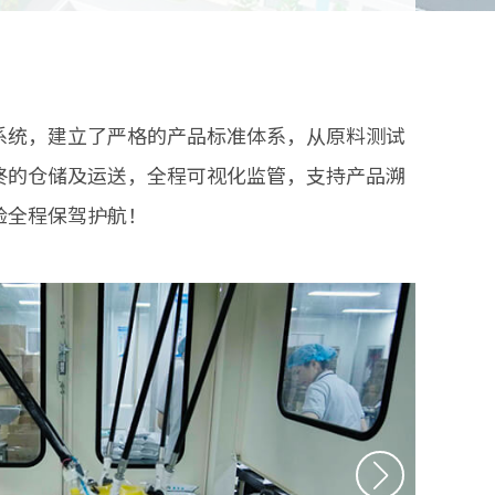
系统，建立了严格的产品标准体系，从原料测试
终的仓储及运送，全程可视化监管，支持产品溯
验全程保驾护航！