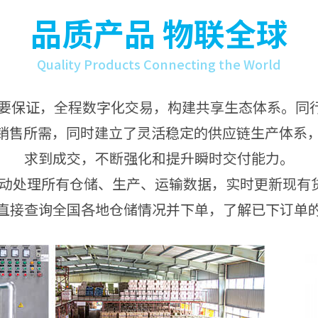
品质产品 物联全球
Quality Products Connecting the World
的重要保证，全程数字化交易，构建共享生态体系。同行
销售所需，同时建立了灵活稳定的供应链生产体系，
求到成交，不断强化和提升瞬时交付能力。
统自动处理所有仓储、生产、运输数据，实时更新现有
直接查询全国各地仓储情况并下单，了解已下订单