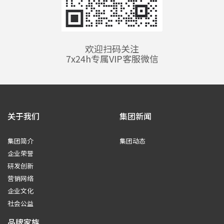
欢迎扫码关注
7x24h专属VIP客服微信
关于我们
集团新闻
集团简介
集团动态
企业荣誉
研发创新
营销网络
企业文化
社会公益
品牌家族