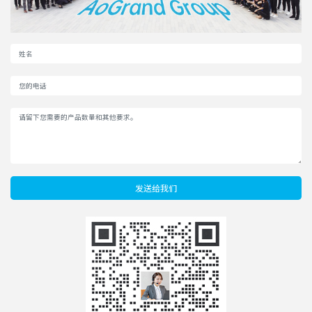
发送给我们