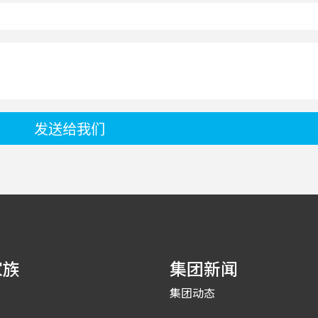
发送给我们
家族
集团新闻
集团动态