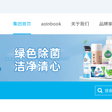
集团首页
aoinbook
关于我们
品牌