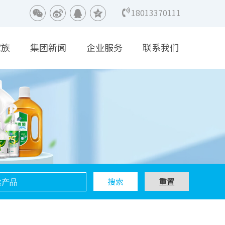
18013370111
家族
集团新闻
企业服务
联系我们