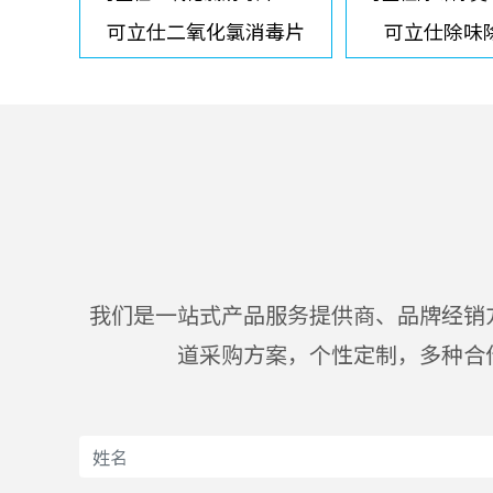
可立仕二氧化氯消毒片
可立仕除味
我们是一站式产品服务提供商、品牌经销
道采购方案，个性定制，多种合