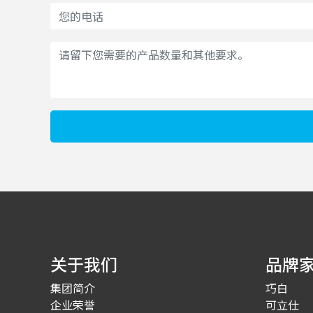
关于我们
品牌
集团简介
巧白
企业荣誉
可立仕