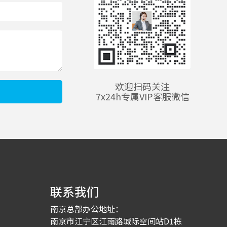
欢迎扫码关注
7x24h专属VIP客服微信
联系我们
南京总部办公地址：
南京市江宁区江南路城际空间站D1栋