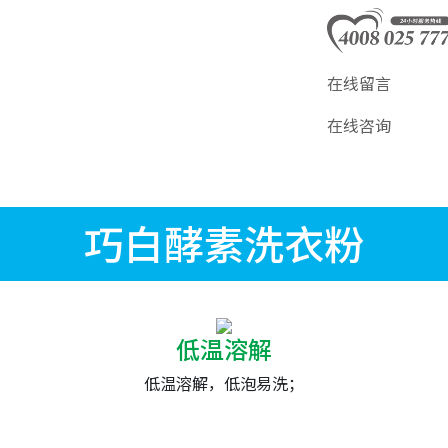
在线留言
在线咨询
巧白酵素洗衣粉
低温溶解
低温溶解，低泡易洗；