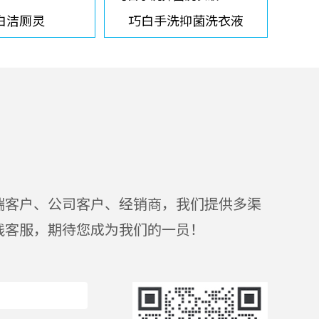
白洁厕灵
巧白手洗抑菌洗衣液
端客户、公司客户、经销商，我们提供多渠
线客服，期待您成为我们的一员！