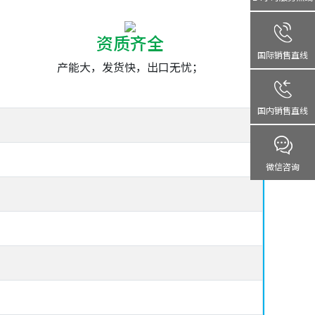
资质齐全
国际销售直线
产能大，发货快，出口无忧；
国内销售直线
微信咨询