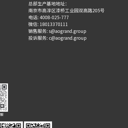
总部生产基地地址：
南京市高淳区漆桥工业园双高路205号
电话: 4008-025-777
微信: 18013370111
销售服务:
s@aogrand.group
投诉服务:
c@aogrand.group
客服