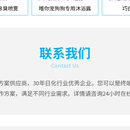
除臭喷雾
唯你宠狗狗专用沐浴露
巧
联系我们
Contact Us
方案供应商，30年日化行业优秀企业。您可以是终
作方案，满足不同行业需求。详情请咨询24小时在