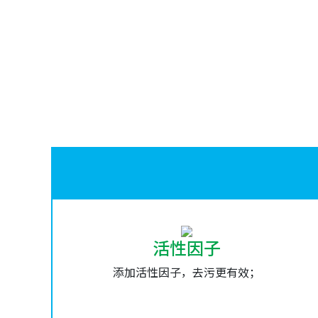
活性因子
添加活性因子，去污更有效；