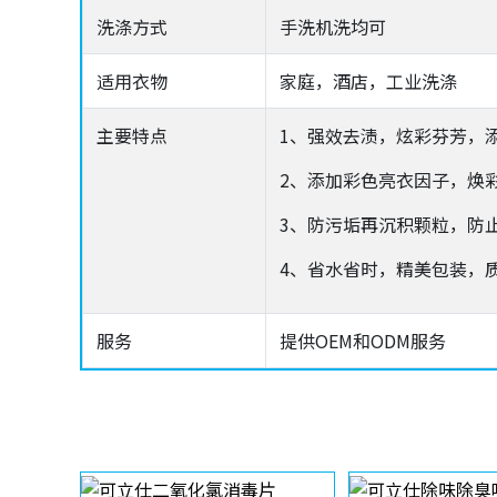
洗涤方式
手洗机洗均可
适用衣物
家庭，酒店，工业洗涤
主要特点
1、强效去渍，炫彩芬芳，
2、添加彩色亮衣因子，焕
3、防污垢再沉积颗粒，防
4、省水省时，精美包装，
服务
提供OEM和ODM服务