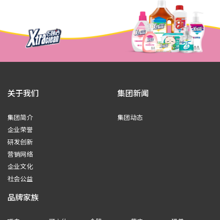
关于我们
集团新闻
集团简介
集团动态
企业荣誉
研发创新
营销网络
企业文化
社会公益
品牌家族