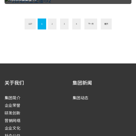
127
1
2
3
4
下一页
尾页
关于我们
集团新闻
集团简介
集团动态
企业荣誉
研发创新
营销网络
企业文化
社会公益