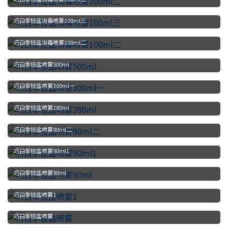
巧白季铵盐消毒喷雾100ml三
巧白季铵盐消毒喷雾100ml二
巧白季铵盐喷雾500ml
巧白季铵盐喷雾300ml一
巧白季铵盐喷雾280ml
巧白季铵盐喷雾90ml二
巧白季铵盐喷雾90ml1
巧白季铵盐喷雾90ml
巧白季铵盐喷雾1
巧白季铵盐喷雾