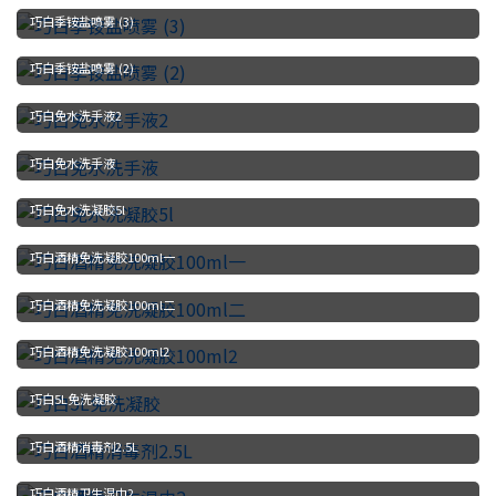
巧白季铵盐喷雾 (3)
巧白季铵盐喷雾 (2)
巧白免水洗手液2
巧白免水洗手液
巧白免水洗凝胶5l
巧白酒精免洗凝胶100ml一
巧白酒精免洗凝胶100ml二
巧白酒精免洗凝胶100ml2
巧白5L免洗凝胶
巧白酒精消毒剂2.5L
巧白酒精卫生湿巾2