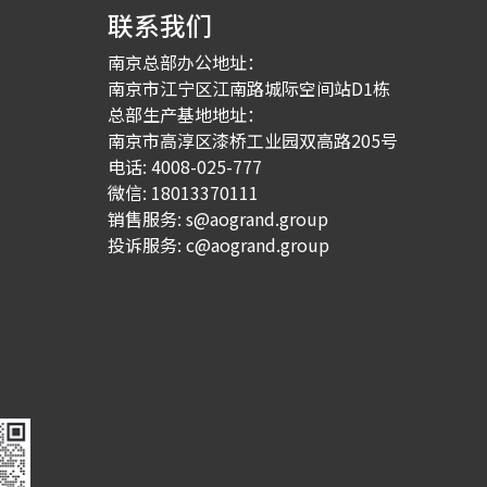
联系我们
南京总部办公地址：
南京市江宁区江南路城际空间站D1栋
总部生产基地地址：
南京市高淳区漆桥工业园双高路205号
电话: 4008-025-777
微信: 18013370111
销售服务:
s@aogrand.group
投诉服务:
c@aogrand.group