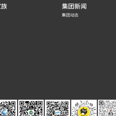
家族
集团新闻
集团动态